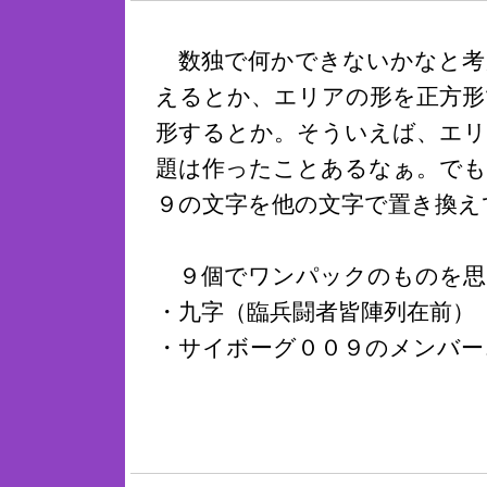
数独で何かできないかなと考
えるとか、エリアの形を正方形
形するとか。そういえば、エリ
題は作ったことあるなぁ。でも
９の文字を他の文字で置き換え
９個でワンパックのものを思
・九字（臨兵闘者皆陣列在前）
・サイボーグ００９のメンバー