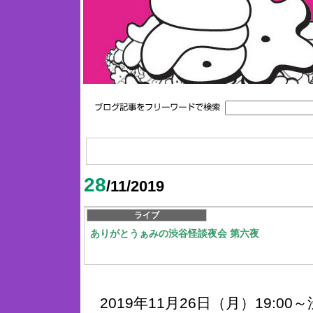
28
/11/2019
ライブ
ありがとうぁみの渋谷怪談夜会 第六夜
2019年11月26日（月）19:00