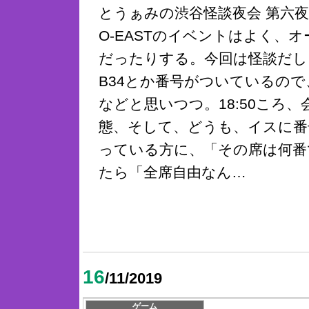
とうぁみの渋谷怪談夜会 第六夜
O-EASTのイベントはよく、
だったりする。今回は怪談だし
B34とか番号がついているの
などと思いつつ。18:50ころ
態、そして、どうも、イスに番
っている方に、「その席は何番
たら「全席自由なん…
16
/11/2019
ゲーム