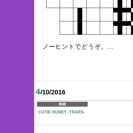
ノーヒントでどうぞ。…
4
/10/2016
映画
CUTIE HONEY -TEARS-