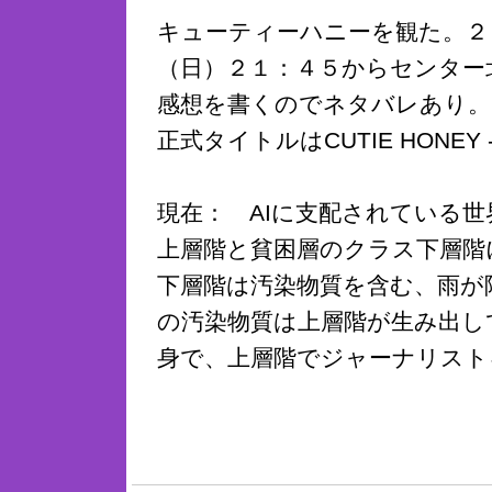
キューティーハニーを観た。２
（日）２１：４５からセンター
感想を書くのでネタバレあり。
正式タイトルはCUTIE HONEY -
現在： AIに支配されている
上層階と貧困層のクラス下層階
下層階は汚染物質を含む、雨が
の汚染物質は上層階が生み出し
身で、上層階でジャーナリスト