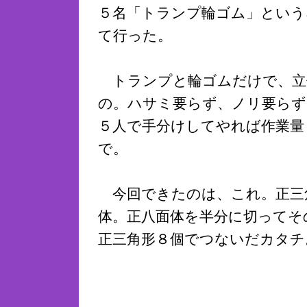
５名「トランプ輪ゴム」という
て行った。
トランプと輪ゴムだけで、立
の。ハサミ要らず、ノリ要らず
５人で手分けしてやれば作業量
で。
今回できたのは、これ。正三
体。正八面体を半分に切ってそ
正三角形８個でつないだカタチ