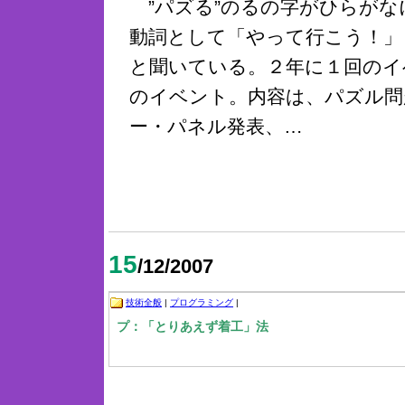
”パズる”のるの字がひらがな
動詞として「やって行こう！」
と聞いている。２年に１回のイ
のイベント。内容は、パズル問
ー・パネル発表、…
15
/12/2007
技術全般
|
プログラミング
|
プ：「とりあえず着工」法