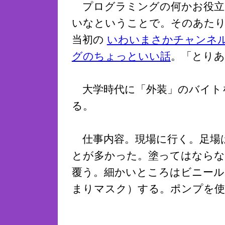
プログラミングの何かお役立
いなということで。そのあた
当初の
いわいまさかチャンネル
グのちょっといい話
。「とりあ
大学時代に「外装」のバイト
る。
仕事内容。現場に行く。足場
とが多かった。塗ってはなら
覆う。細かいところはビニール
まりマスク）する。ポンプを使