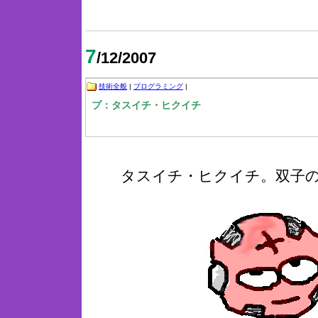
7
/12/2007
技術全般
|
プログラミング
|
プ：タスイチ・ヒクイチ
タスイチ・ヒクイチ。双子の