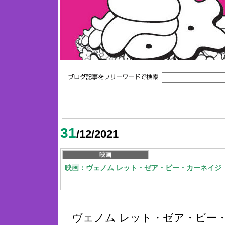
31
/12/2021
映画
映画：ヴェノム レット・ゼア・ビー・カーネイジ
ヴェノム レット・ゼア・ビー