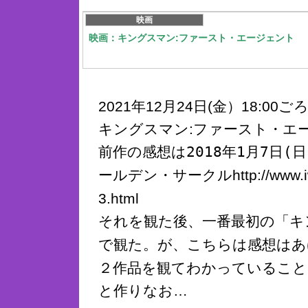
映画
映画：キングスマン:ファースト・エージェント
2021年12月24日(金）18:00
キングスマン:ファースト・エ
前作の感想は
2018年1月7日(
ールデン・サークル
http://www.
3.html
それを観た後、一番最初の「キ
で観た。
が、こちらは感想はあ
２作品を観てわかっていること
と作りなお…