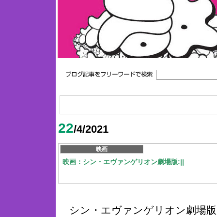
22
/4/2021
映画
映画：シン・エヴァンゲリオン劇場版:||
シン・エヴァンゲリオン劇場版:|