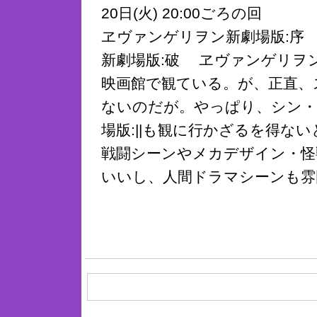
20日(火) 20:00ごろの回
ヱヴァンゲリヲン新劇場版:序
新劇場版:破 ヱヴァンゲリヲン
映画館で観ている。が、正直、
ないのだが。やっぱり、シン
場版:||も観に行かざるを得な
戦闘シーンやメカデザイン・怪
いいし、人間ドラマシーンも雰