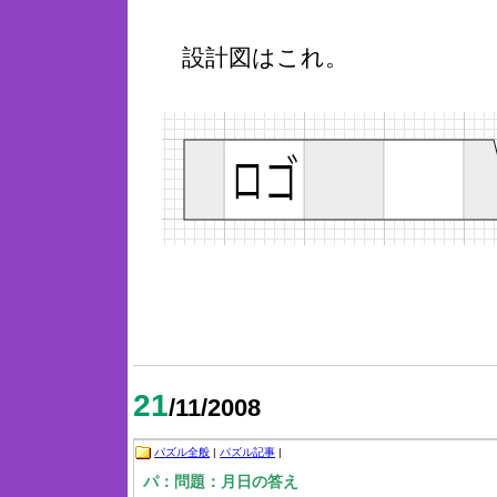
設計図はこれ。
21
/11/2008
パズル全般
|
パズル記事
|
パ：問題：月日の答え