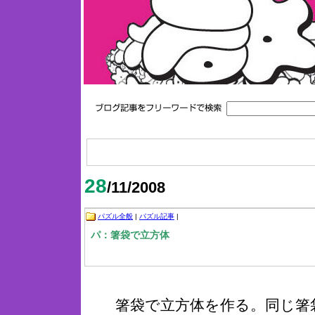
28
/11/2008
パズル全般
|
パズル記事
|
パ：箸袋で立方体
箸袋で立方体を作る。同じ箸