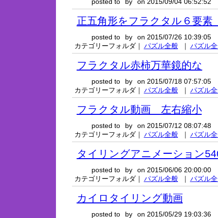
posted to
by
on 2015/09/04 06:52:52
正五角形をフラクタル６要素
posted to
by
on 2015/07/26 10:39:05
カテゴリーフォルダ｜
パズル全般
｜
パズル全
フラクタル赤柿万華鏡的な
posted to
by
on 2015/07/18 07:57:05
カテゴリーフォルダ｜
パズル全般
｜
パズル全
フラクタル動画 左右縮小
posted to
by
on 2015/07/12 08:07:48
カテゴリーフォルダ｜
パズル全般
｜
パズル全
タイリングアニメーション54
posted to
by
on 2015/06/06 20:00:00
カテゴリーフォルダ｜
パズル全般
｜
パズル全
カイロタイリング動画
posted to
by
on 2015/05/29 19:03:36