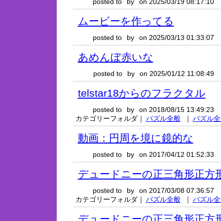
posted to
by
on 2025/03/19 08:17:10
ムービーを作ってる
posted to
by
on 2025/03/13 01:33:07
あめんぼ赤いな
posted to
by
on 2025/01/12 11:08:49
telstar18からのフラクタル
posted to
by
on 2018/08/15 13:49:23
カテゴリーフォルダ｜
パズル全般
｜
パズル全
動画：円周を境に鏡的な
posted to
by
on 2017/04/12 01:52:33
デュードニーの正三角形正方
posted to
by
on 2017/03/08 07:36:57
カテゴリーフォルダ｜
パズル全般
｜
パズル全
デュードニーの正三角形正方