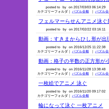
posted to
by
on 2017/03/03 06:14:29
カテゴリーフォルダ｜
パズル全般
｜
パズル全
フェルマーらせんアニメ泳ぐ
posted to
by
on 2017/02/22 03:16:11
動画：すきまからひし形が出
posted to
by
on 2016/12/25 11:22:38
カテゴリーフォルダ｜
パズル全般
｜
パズル全
動画：格子の半数の正方形が
posted to
by
on 2016/11/28 13:38:48
カテゴリーフォルダ｜
パズル全般
｜
パズル全
一枚絵でアニメ 泳ぐ
posted to
by
on 2016/11/20 09:17:02
カテゴリーフォルダ｜
パズル全般
輪になって泳ぐ 一枚アニメ