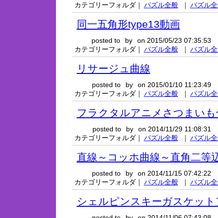
カテゴリーフォルダ｜
パズル全般
｜
パズル全
同一五角形type13動画
posted to
by
on 2015/05/23 07:35:53
カテゴリーフォルダ｜
パズル全般
｜
パズル全
リサージュ曲線
posted to
by
on 2015/01/10 11:23:49
カテゴリーフォルダ｜
パズル全般
｜
パズル全
フラクタルアニメさつまいも
posted to
by
on 2014/11/29 11:08:31
カテゴリーフォルダ｜
パズル全般
｜
パズル全
直線～コッホ曲線～直角二等
posted to
by
on 2014/11/15 07:42:22
カテゴリーフォルダ｜
パズル全般
｜
パズル全
シェルピンスキーガスケット
posted to
by
on 2014/11/06 07:43:08