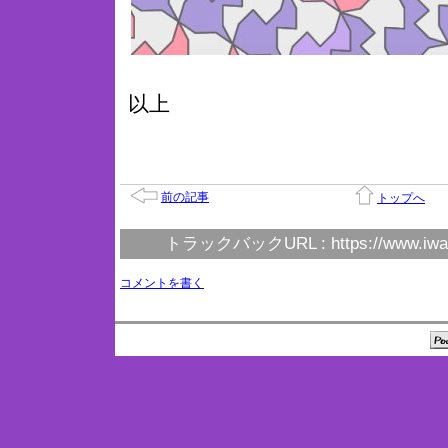
以上
前の記事
トップへ
トラックバックURL :
https://www.iwa
コメントを書く