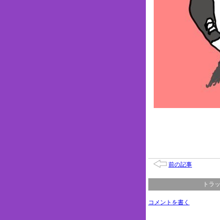
前の記事
トラッ
コメントを書く