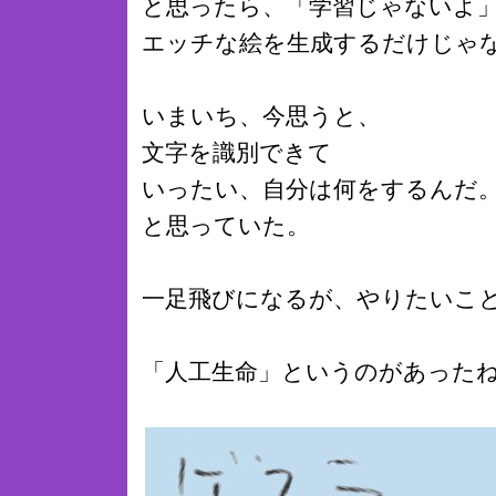
と思ったら、「学習じゃないよ
エッチな絵を生成するだけじゃ
いまいち、今思うと、
文字を識別できて
いったい、自分は何をするんだ
と思っていた。
一足飛びになるが、やりたいこ
「人工生命」というのがあった