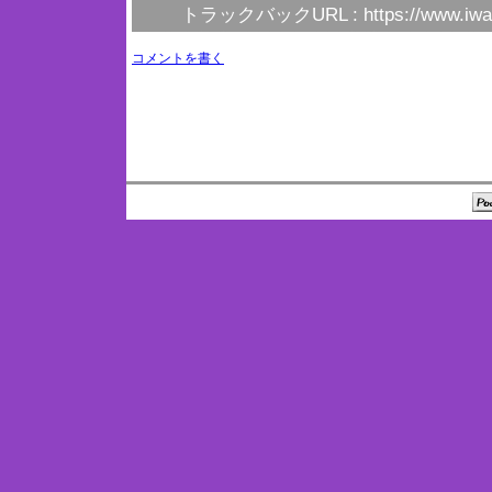
トラックバックURL :
https://www.iwa
コメントを書く