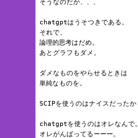
そうなのだが、、、
chatgptはうそつきである。
それで、
論理的思考はだめ。
あとグラフもダメ。
ダメなものをやらせるときは
単純なものを。
SCIPを使うのはナイスだったか
chatgptを使うのはオレなんで
オレがんばってるーーー。