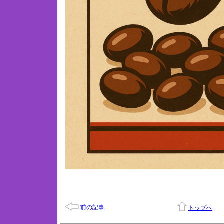
前の記事
トップへ