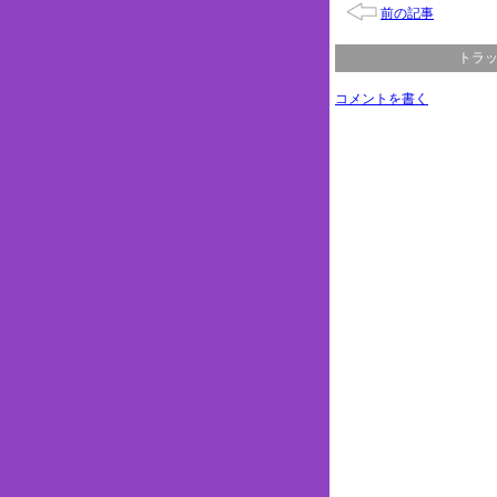
前の記事
トラッ
コメントを書く