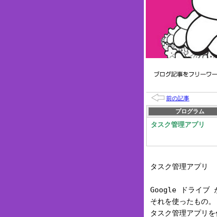
前の記事
プログラム
タスク管理アプリ
タスク管理アプリ
Google
ドライブ 
それを使ったもの。
タスク管理アプリを