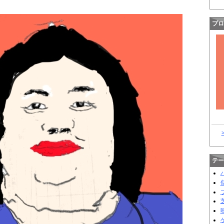
プロ
テー
芝
映