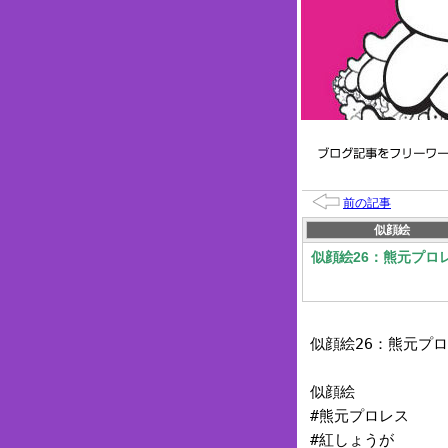
前の記事
似顔絵
似顔絵26：熊元プロ
似顔絵26：熊元プ
似顔絵
#熊元プロレス
#紅しょうが