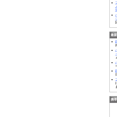
[
最新
顔
(
顔
携帯