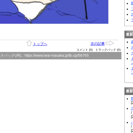
動
最新
次の記事
トップへ
コメント (0)
トラックバック (0)
クバックURL :
https://www.iwai-masaka.jp/tb.cgi/56765
ン
最新
[
/
[
/
[